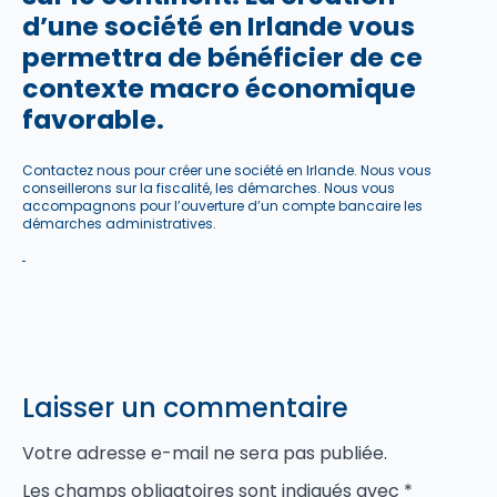
d’une société en Irlande vous
permettra de bénéficier de ce
contexte macro économique
favorable.
Contactez nous pour créer une société en Irlande. Nous vous
conseillerons sur la fiscalité, les démarches. Nous vous
accompagnons pour l’ouverture d’un compte bancaire les
démarches administratives.
Laisser un commentaire
Votre adresse e-mail ne sera pas publiée.
Les champs obligatoires sont indiqués avec
*