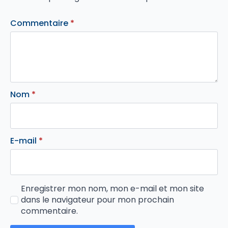
Commentaire
*
Nom
*
E-mail
*
Enregistrer mon nom, mon e-mail et mon site
dans le navigateur pour mon prochain
commentaire.