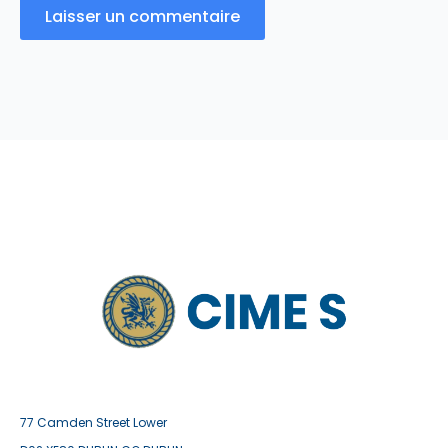
77 Camden Street Lower